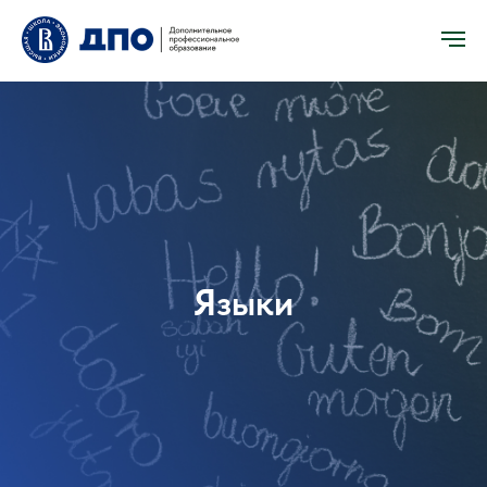
Языки