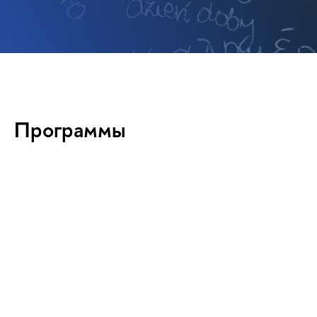
Программы