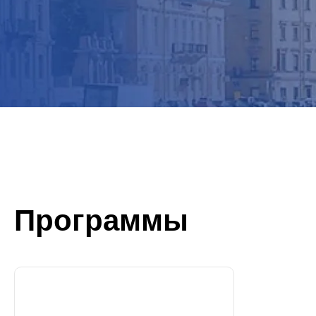
Программы